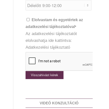
Elolvastam és egyetértek az
adatkezelési tájékoztatóval
*
Az adatkezelési tájékoztatót
elolvashatja ide kattintva:
Adatkezelési tájékoztató
VIDEÓ KONZULTÁCIÓ