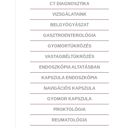
CT DIAGNOSZTIKA
VIZSGÁLATAINK
BELGYÓGYÁSZAT
GASZTROENTEROLÓGIA
GYOMORTÜKRÖZÉS
VASTAGBÉLTÜKRÖZÉS
ENDOSZKÓPIA ALTATÁSBAN
KAPSZULA ENDOSZKÓPIA
NAVIGÁCIÓS KAPSZULA
GYOMOR KAPSZULA
PROKTOLÓGIA
REUMATOLÓGIA